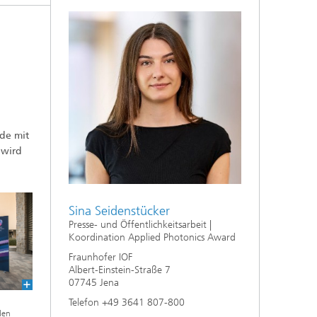
de mit
 wird
Sina Seidenstücker
Presse- und Öffentlichkeitsarbeit |
Koordination Applied Photonics Award
Fraunhofer IOF
Albert-Einstein-Straße 7
07745 Jena
Telefon +49 3641 807-800
den