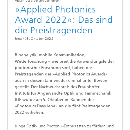
Abschlussarbeiten verliehen
»Applied Photonics
Award 2022«: Das sind
die Preistragenden
Jena /
05. Oktober 2022
Bioanalytik, mobile Kommunikation,
Wetterforschung – wie breit die Anwendungsfelder
photonischer Forschung sind, haben die
Preistragenden des »Applied Photonics Awards«
auch in diesem Jahr wieder einmal unter Beweis
gestellt. Der Nachwuchspreis des Fraunhofer-
Instituts für Angewandte Optik und Feinmechanik
IOF wurde am 5. Oktober im Rahmen der
»Photonics Days Jena« an die fünf Preistragenden
2022 verliehen.
Junge Optik- und Photonik-Enthusiasten zu fördern und