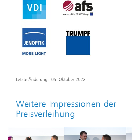
Letzte Änderung:
05. Oktober 2022
Weitere Impressionen der
Preisverleihung