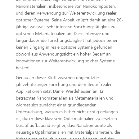
Nanomaterialien, insbesondere von Nanokompositen,
und deren Verwendung zur Weiterentwicklung realer
optischer Systeme. Seine Arbeit knüpft damit an eine 20-
jährige weltweit sehr intensive Forschungstätigkeit zu
optischen Metamaterialien an. Diese intensive und
langandauernde Forschungstätigkeit hat jedoch bisher
keinen Eingang in reale optische Systeme gefunden,
obwohl aus Anwendungssicht ein hoher Bedarf an
Innovationen zur Weiterentwicklung solcher Systeme
besteht.
Genau an dieser Kluft zwischen ungenutzter
jahrzehntelanger Forschung und dem Bedarf realer
Applikationen setzt Daniel Werdehausen an. Er
betrachtet Nanomaterialien als Metamaterialien und
widmet sich zunächst einer grundlegenden
Untersuchung, warum es bisher nicht richtig gelungen
ist, durch diese klassische Optikmaterialien zu ersetzen.
Darauf aufbauend zeigt er, dass Nanokomposite als
neuartige Optikmaterialien mit Materialparametern, die