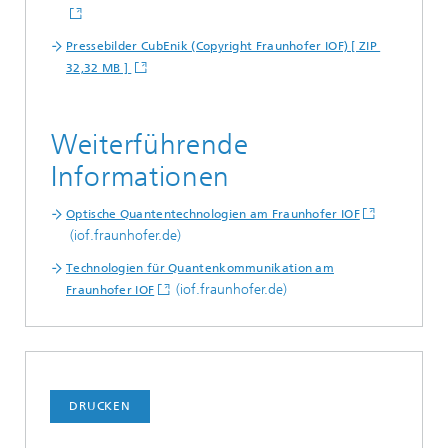
Pressebilder CubEnik (Copyright Fraunhofer IOF) [ ZIP
32,32 MB ]
Weiterführende
Informationen
Optische Quantentechnologien am Fraunhofer IOF
(iof.fraunhofer.de)
Technologien für Quantenkommunikation am
(iof.fraunhofer.de)
Fraunhofer IOF
DRUCKEN