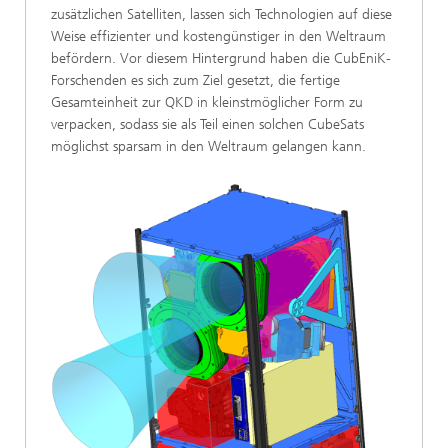
zusätzlichen Satelliten, lassen sich Technologien auf diese
Weise effizienter und kostengünstiger in den Weltraum
befördern. Vor diesem Hintergrund haben die CubEniK-
Forschenden es sich zum Ziel gesetzt, die fertige
Gesamteinheit zur QKD in kleinstmöglicher Form zu
verpacken, sodass sie als Teil einen solchen CubeSats
möglichst sparsam in den Weltraum gelangen kann.