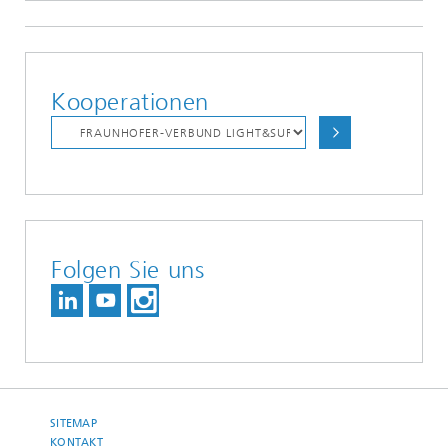
Kooperationen
Folgen Sie uns
SITEMAP
KONTAKT