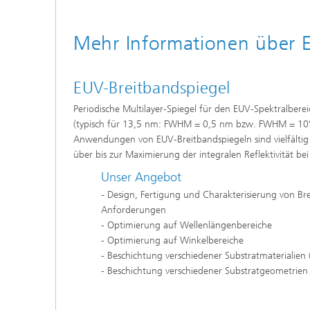
Mehr Informationen über 
EUV-Breitbandspiegel
Periodische Multilayer-Spiegel für den EUV-Spektralbere
(typisch für 13,5 nm: FWHM = 0,5 nm bzw. FWHM = 10°).
Anwendungen von EUV-Breitbandspiegeln sind vielfältig
über bis zur Maximierung der integralen Reflektivität 
Unser Angebot
- Design, Fertigung und Charakterisierung von Br
Anforderungen
- Optimierung auf Wellenlängenbereiche
- Optimierung auf Winkelbereiche
- Beschichtung verschiedener Substratmaterialien (
- Beschichtung verschiedener Substratgeometrien 