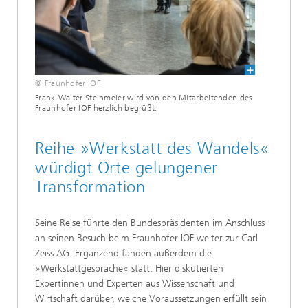
© Fraunhofer IOF
Frank-Walter Steinmeier wird von den Mitarbeitenden des
Fraunhofer IOF herzlich begrüßt.
Reihe »Werkstatt des Wandels«
würdigt Orte gelungener
Transformation
Seine Reise führte den Bundespräsidenten im Anschluss
an seinen Besuch beim Fraunhofer IOF weiter zur Carl
Zeiss AG. Ergänzend fanden außerdem die
»Werkstattgespräche« statt. Hier diskutierten
Expertinnen und Experten aus Wissenschaft und
Wirtschaft darüber, welche Voraussetzungen erfüllt sein