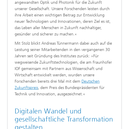
angewandten Optik und Photonik für die Zukunft
unserer Gesellschaft. Unsere Forschenden leisten durch
ihre Arbeit einen wichtigen Beitrag zur Entwicklung
neuer Technologien und Innovationen, deren Ziel es ist,
das Leben aller Menschen in Zukunft nachhaltiger,
gesünder und sicherer zu machen.«
Mit Stolz blickt Andreas Tünnermann dabei auch auf die
Leistung seiner Mitarbeitenden in den vergangenen 30
Jahren seit Gründung des Institutes zurück: »Für
wegweisende Zukunftstechnologien, die am Fraunhofer
IOF gemeinsam mit Partnern aus Wissenschaft und
Wirtschaft entwickelt werden, wurden unsere
Forschenden bereits drei Mal mit dem
Deutschen
Zukunftspreis
, dem Preis des Bundespräsidenten für
Technik und Innovation, ausgezeichnet.«
Digitalen Wandel und
gesellschaftliche Transformation
gestalten