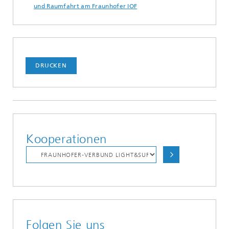
und Raumfahrt am Fraunhofer IOF
DRUCKEN
Kooperationen
Folgen Sie uns