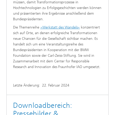
müssen, damit Transformationsprozesse in
Hochtechnologien zu Erfolgsgeschichten werden können
und präsentierten ihre Ergebnisse anschließend dem
Bundespräsidenten.
Die Themenreihe
»Werkstatt des Wandels«
konzentriert
sich auf Orte, an denen erfolgreiche Transformationen
neue Chancen für die Gesellschaft sichtbar machen. Es
handelt sich um eine Veranstaltungsreihe des
Bundespräsidenten in Kooperation mit der BMW
Foundation sowie der Carl-Zeiss-Stiftung. Sie wird in
Zusammenarbeit mit dem Center for Responsible
Research and Innovation des Fraunhofer IAO umgesetzt.
Letzte Änderung:
22. Februar 2024
Downloadbereich:
Pressebilder &