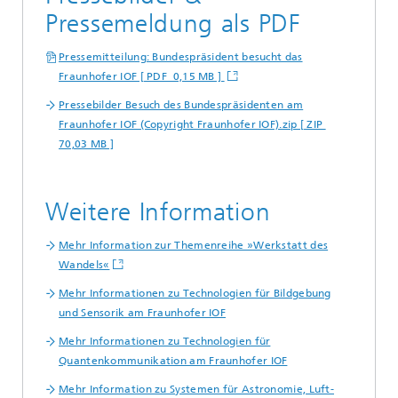
Pressemeldung als PDF
Pressemitteilung: Bundespräsident besucht das
Fraunhofer IOF [ PDF 0,15 MB ]
Pressebilder Besuch des Bundespräsidenten am
Fraunhofer IOF (Copyright Fraunhofer IOF).zip [ ZIP
70,03 MB ]
Weitere Information
Mehr Information zur Themenreihe »Werkstatt des
Wandels«
Mehr Informationen zu Technologien für Bildgebung
und Sensorik am Fraunhofer IOF
Mehr Informationen zu Technologien für
Quantenkommunikation am Fraunhofer IOF
Mehr Information zu Systemen für Astronomie, Luft-