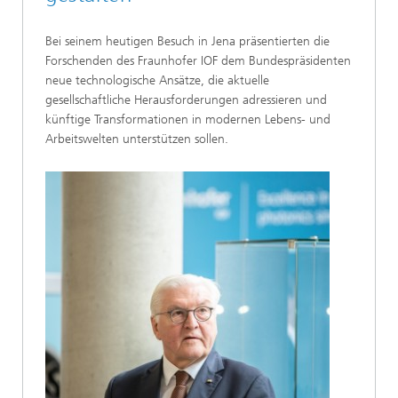
Bei seinem heutigen Besuch in Jena präsentierten die
Forschenden des Fraunhofer IOF dem Bundespräsidenten
neue technologische Ansätze, die aktuelle
gesellschaftliche Herausforderungen adressieren und
künftige Transformationen in modernen Lebens- und
Arbeitswelten unterstützen sollen.