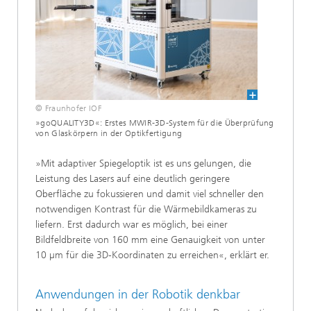
© Fraunhofer IOF
»goQUALITY3D«: Erstes MWIR-3D-System für die Überprüfung
von Glaskörpern in der Optikfertigung
»Mit adaptiver Spiegeloptik ist es uns gelungen, die
Leistung des Lasers auf eine deutlich geringere
Oberfläche zu fokussieren und damit viel schneller den
notwendigen Kontrast für die Wärmebildkameras zu
liefern. Erst dadurch war es möglich, bei einer
Bildfeldbreite von 160 mm eine Genauigkeit von unter
10 µm für die 3D-Koordinaten zu erreichen«, erklärt er.
Anwendungen in der Robotik denkbar