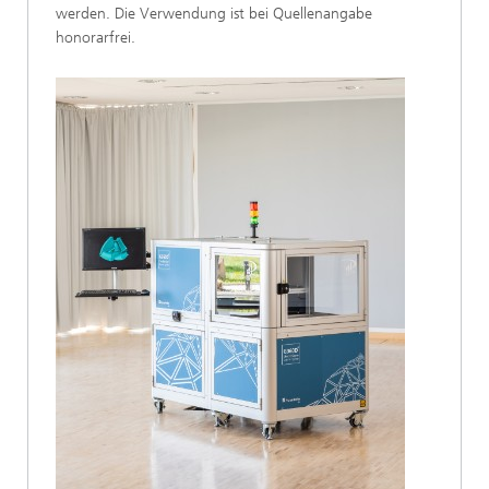
werden. Die Verwendung ist bei Quellenangabe
honorarfrei.