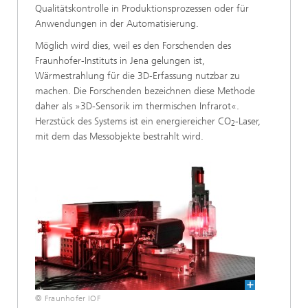
Qualitätskontrolle in Produktionsprozessen oder für
Anwendungen in der Automatisierung.
Möglich wird dies, weil es den Forschenden des
Fraunhofer-Instituts in Jena gelungen ist,
Wärmestrahlung für die 3D-Erfassung nutzbar zu
machen. Die Forschenden bezeichnen diese Methode
daher als »3D-Sensorik im thermischen Infrarot«.
Herzstück des Systems ist ein energiereicher CO
-Laser,
2
mit dem das Messobjekte bestrahlt wird.
© Fraunhofer IOF