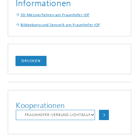
Informationen
3D-Messverfahren am Fraunhofer IOF
Bildgebung und Sensorik am Fraunhofer IOF
DRUCKEN
Kooperationen